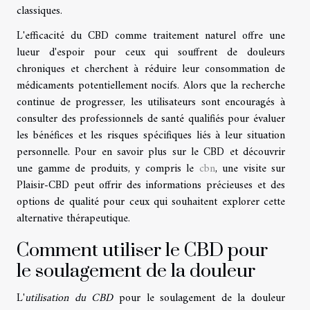
classiques.
L'efficacité du CBD comme traitement naturel offre une
lueur d'espoir pour ceux qui souffrent de douleurs
chroniques et cherchent à réduire leur consommation de
médicaments potentiellement nocifs. Alors que la recherche
continue de progresser, les utilisateurs sont encouragés à
consulter des professionnels de santé qualifiés pour évaluer
les bénéfices et les risques spécifiques liés à leur situation
personnelle. Pour en savoir plus sur le CBD et découvrir
une gamme de produits, y compris le
cbn
, une visite sur
Plaisir-CBD peut offrir des informations précieuses et des
options de qualité pour ceux qui souhaitent explorer cette
alternative thérapeutique.
Comment utiliser le CBD pour
le soulagement de la douleur
L'
utilisation du CBD
pour le soulagement de la douleur