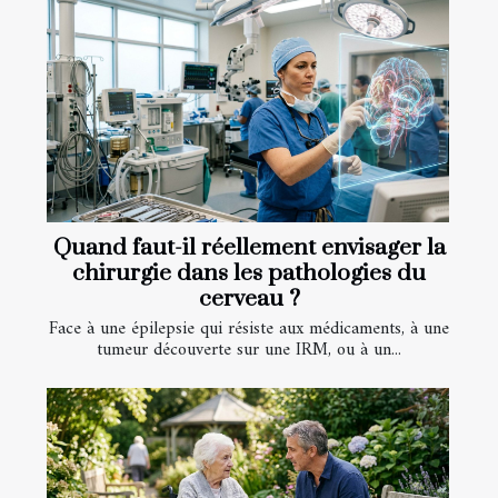
Quand faut-il réellement envisager la
chirurgie dans les pathologies du
cerveau ?
Face à une épilepsie qui résiste aux médicaments, à une
tumeur découverte sur une IRM, ou à un...