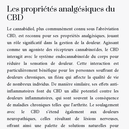
Les propriétés analgésiques du
CBD
Le cannabidiol, plus communément connu sous l'abréviation
CBD, est reconnu pour ses propriétés analgésiques, jouant
un rôle significatif dans la gestion de la douleur. Agissant
comme un agoniste des récepteurs cannabinoïdes, le CBD
interagit avec le système endocannabinoïde du corps pour
réduire la sensation de douleur. Cette interaction est
particulièrement bénéfique pour les personnes souffrant de
douleurs chroniques, un fléau qui affecte la qualité de vie
de nombreux individus. De manière similaire, ses effets anti-
inflammatoires font du CBD un allié potentiel contre les
douleurs inflammatoires, qui sont souvent la conséquence
de maladies chroniques telles que l'arthrite. Le soulagement
avec le CBD s'étend également aux douleurs
neuropathiques, celles résultant de lésions nerveuses,
offrant ainsi une palette de solutions naturelles pour