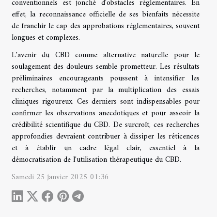
conventionnels est jonché d'obstacles réglementaires. En
effet, la reconnaissance officielle de ses bienfaits nécessite
de franchir le cap des approbations réglementaires, souvent
longues et complexes.
L'avenir du CBD comme alternative naturelle pour le
soulagement des douleurs semble prometteur. Les résultats
préliminaires encourageants poussent à intensifier les
recherches, notamment par la multiplication des essais
cliniques rigoureux. Ces derniers sont indispensables pour
confirmer les observations anecdotiques et pour asseoir la
crédibilité scientifique du CBD. De surcroît, ces recherches
approfondies devraient contribuer à dissiper les réticences
et à établir un cadre légal clair, essentiel à la
démocratisation de l'utilisation thérapeutique du CBD.
Samedi 25 janvier 2025 01:36