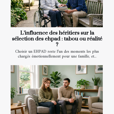
L’influence des héritiers sur la
sélection des ehpad : tabou ou réalité
?
Choisir un EHPAD reste l’un des moments les plus
chargés émotionnellement pour une famille, et...