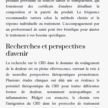
produits provenant de sources fiables et transparentes, qui
fournissent des certificats d'analyse détaillant la
composition et la pureté du produit. La fréquence
recommandée variera selon la méthode choisie et la
réponse individuelle au traitement. L'accompagnement par
un professionnel de santé peut être bénéfique pour ajuster
le traitement à vos besoins spécifiques.
Recherches et perspectives
d'avenir
La recherche sur le CBD dans le domaine du soulagement
de la douleur est en pleine effervescence, ouvrant la voie à
de nouvelles perspectives thérapeutiques prometteuses.
Plusieurs études cliniques ont déjà mis en évidence le
potentiel thérapeutique du CBD pour traiter différentes
formes de douleur, notamment neuropathique et
inflammatoire. Malgré ces avancées, le chemin vers
l'intégration du CBD dans les protocoles de traitement