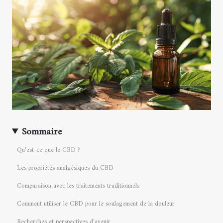
Sommaire
Qu'est-ce que le CBD ?
Les propriétés analgésiques du CBD
Comparaison avec les traitements traditionnels
Comment utiliser le CBD pour le soulagement de la douleur
Recherches et perspectives d'avenir