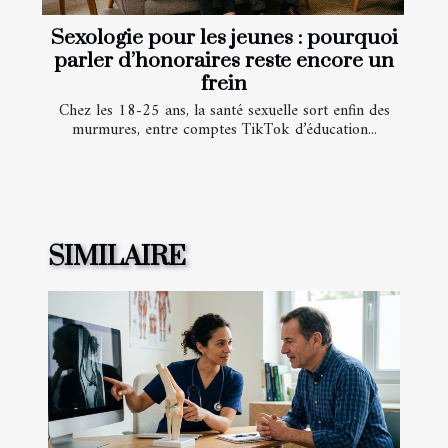
Sexologie pour les jeunes : pourquoi
parler d’honoraires reste encore un
frein
Chez les 18-25 ans, la santé sexuelle sort enfin des
murmures, entre comptes TikTok d’éducation...
SIMILAIRE