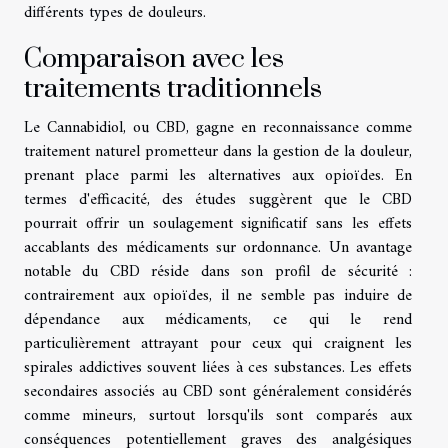
différents types de douleurs.
Comparaison avec les
traitements traditionnels
Le Cannabidiol, ou CBD, gagne en reconnaissance comme
traitement naturel prometteur dans la gestion de la douleur,
prenant place parmi les alternatives aux opioïdes. En
termes d'efficacité, des études suggèrent que le CBD
pourrait offrir un soulagement significatif sans les effets
accablants des médicaments sur ordonnance. Un avantage
notable du CBD réside dans son profil de sécurité :
contrairement aux opioïdes, il ne semble pas induire de
dépendance aux médicaments, ce qui le rend
particulièrement attrayant pour ceux qui craignent les
spirales addictives souvent liées à ces substances. Les effets
secondaires associés au CBD sont généralement considérés
comme mineurs, surtout lorsqu'ils sont comparés aux
conséquences potentiellement graves des analgésiques