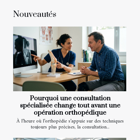
Nouveautés
Pourquoi une consultation
spécialisée change tout avant une
opération orthopédique
À l’heure où l’orthopédie s’appuie sur des techniques
toujours plus précises, la consultation...