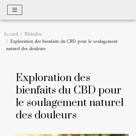
Accueil
Maladies
Exploration des bienfaits du CBD pour le soulagement
naturel des douleurs
Exploration des
bienfaits du CBD pour
le soulagement naturel
des douleurs