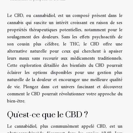
Le CBD, ou cannabidiol, est un composé présent dans le
cannabis qui suscite un intérêt croissant en raison de ses
propriétés thérapeutiques potentielles, notamment pour le
soulagement des douleurs. Sans les effets psychoactifs de
son cousin plus célèbre, le THC, le CBD offre une
alternative naturelle pour ceux qui cherchent à apaiser
leurs maux sans recourir aux médicaments traditionnels.
Cette exploration détaillée des bienfaits du CBD pourrait
éclairer les options disponibles pour une gestion plus
naturelle de la douleur et encourager une meilleure qualité
de vie. Plongez dans cet univers fascinant et découvrez
comment le CBD pourrait révolutionner votre approche du
bien-être.
Qu'est-ce que le CBD ?
Le cannabidiol, plus communément appelé CBD, est un