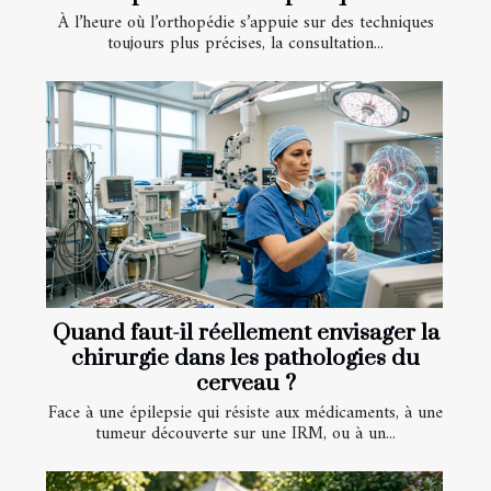
À l’heure où l’orthopédie s’appuie sur des techniques
toujours plus précises, la consultation...
Quand faut-il réellement envisager la
chirurgie dans les pathologies du
cerveau ?
Face à une épilepsie qui résiste aux médicaments, à une
tumeur découverte sur une IRM, ou à un...