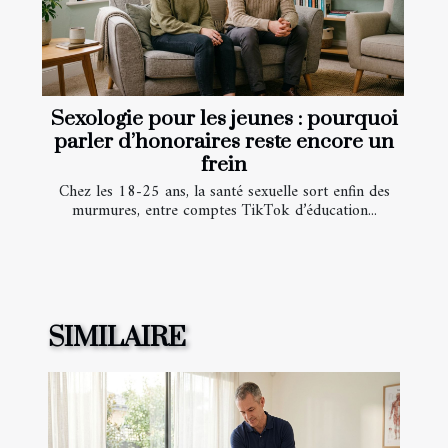
Sexologie pour les jeunes : pourquoi
parler d’honoraires reste encore un
frein
Chez les 18-25 ans, la santé sexuelle sort enfin des
murmures, entre comptes TikTok d’éducation...
SIMILAIRE