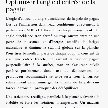
Optimiser l’angle d’entrée de la
pagaie
L’angle d’entrée, ou angle d’incidence, de la pale de pagaie
lors de l’immersion dans l’eau conditionne directement la
performance SUP et l’efficacité à chaque mouvement. Un
angle d’incidence trop fermé ou trop ouvert entraîne une
perte de puissance et d’énergie, amplifie la fatigue
musculaire et diminue la stabilité globale sur la planche.
Pour tirer le meilleur parti de chaque coup, il convient de
viser une entrée franche, en gardant la pale de pagaie
perpendiculaire à la surface, tout en s’assurant qu’elle
pénètre parfaitement dans l’axe du déplacement. La
profondeur recommandée se situe juste sous la surface,
suffisamment pour immerger la totalité de la pale sans
forcer le tronc ou provoquer des déséquilibres.
Une trajectoire rectiligne, parallèle à la planche, favorise la
stabilité et évite les rotations intempestives. Un mauvais