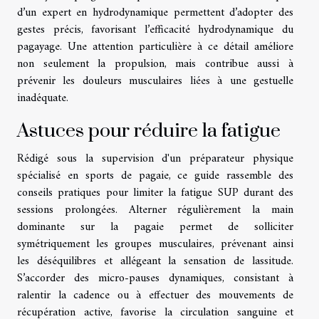
d’un expert en hydrodynamique permettent d’adopter des
gestes précis, favorisant l’efficacité hydrodynamique du
pagayage. Une attention particulière à ce détail améliore
non seulement la propulsion, mais contribue aussi à
prévenir les douleurs musculaires liées à une gestuelle
inadéquate.
Astuces pour réduire la fatigue
Rédigé sous la supervision d'un préparateur physique
spécialisé en sports de pagaie, ce guide rassemble des
conseils pratiques pour limiter la fatigue SUP durant des
sessions prolongées. Alterner régulièrement la main
dominante sur la pagaie permet de solliciter
symétriquement les groupes musculaires, prévenant ainsi
les déséquilibres et allégeant la sensation de lassitude.
S’accorder des micro-pauses dynamiques, consistant à
ralentir la cadence ou à effectuer des mouvements de
récupération active, favorise la circulation sanguine et