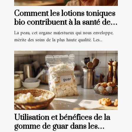
Comment les lotions toniques
bio contribuent à la santé de
votre peau
La peau, cet organe majestueux qui nous enveloppe,
mérite des soins de la plus haute qualité. Les...
Utilisation et bénéfices de la
gomme de guar dans les