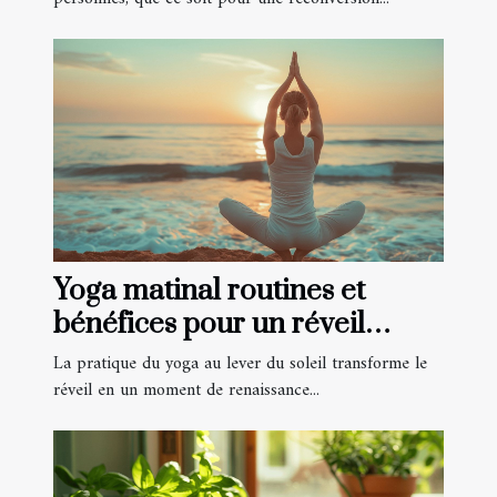
Yoga matinal routines et
bénéfices pour un réveil
énergétique
La pratique du yoga au lever du soleil transforme le
réveil en un moment de renaissance...