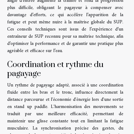
angle d’entrée augmente la traînée et rend la progression
plus difficile, obligeant le pagayeur à compenser avec
davantage d’efforts, ce qui accélère l’apparition de la
fatigue et peut même nuire à la maîtrise globale du SUP.
Ces conseils techniques sont issus de l’expérience d’un
entraîneur de SUP reconnu pour sa maîtrise technique, afin
d’optimiser la performance et de garantir une pratique plus
agréable et efficace sur l’eau.
Coordination et rythme du
pagayage
Un rythme de pagayage adapté, associé à une coordination
fluide entre les bras et le tronc, influence directement la
distance parcourue et l'économie d'énergie lors d'une sortie
en stand up paddle. L'harmonisation des mouvements se
traduit par une meilleure efficacité, permettant de
maintenir une glisse constante tout en limitant la fatigue
musculaire. La synchronisation précise des gestes, du