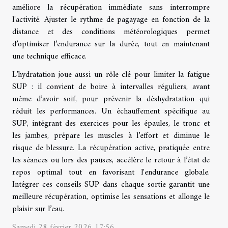
améliore la récupération immédiate sans interrompre
l'activité. Ajuster le rythme de pagayage en fonction de la
distance et des conditions météorologiques permet
d’optimiser l’endurance sur la durée, tout en maintenant
une technique efficace.
L’hydratation joue aussi un rôle clé pour limiter la fatigue
SUP : il convient de boire à intervalles réguliers, avant
même d’avoir soif, pour prévenir la déshydratation qui
réduit les performances. Un échauffement spécifique au
SUP, intégrant des exercices pour les épaules, le tronc et
les jambes, prépare les muscles à l’effort et diminue le
risque de blessure. La récupération active, pratiquée entre
les séances ou lors des pauses, accélère le retour à l’état de
repos optimal tout en favorisant l'endurance globale.
Intégrer ces conseils SUP dans chaque sortie garantit une
meilleure récupération, optimise les sensations et allonge le
plaisir sur l’eau.
Samedi 28 février 2026 17:56