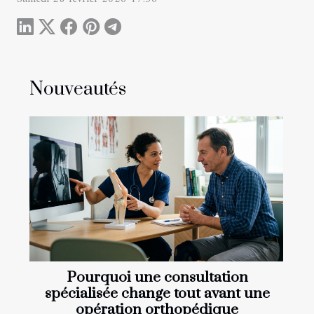
Nouveautés
Pourquoi une consultation
spécialisée change tout avant une
opération orthopédique