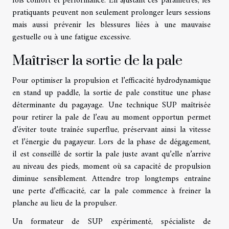
fois confort et performance. En ajustant ces paramètres, les
pratiquants peuvent non seulement prolonger leurs sessions
mais aussi prévenir les blessures liées à une mauvaise
gestuelle ou à une fatigue excessive.
Maîtriser la sortie de la pale
Pour optimiser la propulsion et l’efficacité hydrodynamique
en stand up paddle, la sortie de pale constitue une phase
déterminante du pagayage. Une technique SUP maîtrisée
pour retirer la pale de l’eau au moment opportun permet
d’éviter toute traînée superflue, préservant ainsi la vitesse
et l’énergie du pagayeur. Lors de la phase de dégagement,
il est conseillé de sortir la pale juste avant qu’elle n’arrive
au niveau des pieds, moment où sa capacité de propulsion
diminue sensiblement. Attendre trop longtemps entraîne
une perte d’efficacité, car la pale commence à freiner la
planche au lieu de la propulser.
Un formateur de SUP expérimenté, spécialiste de