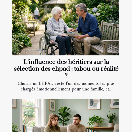
L’influence des héritiers sur la
sélection des ehpad : tabou ou réalité
?
Choisir un EHPAD reste l’un des moments les plus
chargés émotionnellement pour une famille, et...