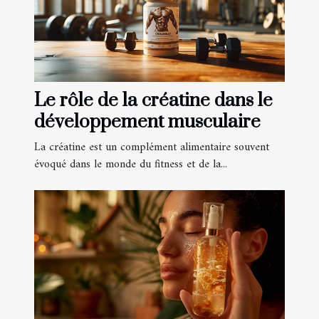
Le rôle de la créatine dans le
développement musculaire
La créatine est un complément alimentaire souvent
évoqué dans le monde du fitness et de la...