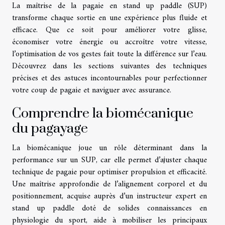
La maîtrise de la pagaie en stand up paddle (SUP)
transforme chaque sortie en une expérience plus fluide et
efficace. Que ce soit pour améliorer votre glisse,
économiser votre énergie ou accroître votre vitesse,
l’optimisation de vos gestes fait toute la différence sur l’eau.
Découvrez dans les sections suivantes des techniques
précises et des astuces incontournables pour perfectionner
votre coup de pagaie et naviguer avec assurance.
Comprendre la biomécanique
du pagayage
La biomécanique joue un rôle déterminant dans la
performance sur un SUP, car elle permet d’ajuster chaque
technique de pagaie pour optimiser propulsion et efficacité.
Une maîtrise approfondie de l’alignement corporel et du
positionnement, acquise auprès d’un instructeur expert en
stand up paddle doté de solides connaissances en
physiologie du sport, aide à mobiliser les principaux