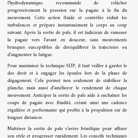
l’hydrodynamique, recommande de relâcher
progressivement la pression sur la pagaie à la fin du
mouvement. Cette action fluide et contrôlée réduit les
turbulences et prépare instantanément le corps au coup
suivant. Après la sortie de pale, il est judicieux de ramener
la pagaie vers l’avant en douceur, sans mouvements
brusques susceptibles de déséquilibrer la trajectoire ou
d’augmenter la fatigue.
Pour maximiser la technique SUP, il faut veiller à garder le
dos droit et à engager les épaules lors de la phase de
dégagement. Cela permet non seulement de stabiliser la
planche, mais aussi d’améliorer le rendement de chaque
mouvement. Anticiper la sortie de pale aide à enchaîner les
coups de pagaie avec fluidité, créant ainsi une cadence
régulière et performante qui profite à la propulsion sur de
longues distances.
Maîtriser la sortie de pale s’avère bénéfique pour affiner
son style et progresser rapidement. Les conseils techniques