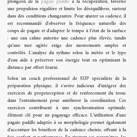
plongeon de la
pagaie paddle
à la récupération, favorise
une propulsion régulière et limite les déséquilibres, surtout
dans des conditions changeantes. Pour ajuster sa cadence, il
est recommandé d'observer la fréquence naturelle des
coups de pagaie et d'adapter le tempo à l'état de la surface
: une eau calme autorise une cadence plus élevée, tandis
qu'une mer agitée exige des mouvements amples et
contrôlés. L'analyse du rythme selon la météo et le type
d'eau aide à préserver son énergie tout en optimisant la
distance par effort fourni.
Selon un coach professionnel de SUP spécialiste de la
préparation physique, il s'avère judicieux d'intégrer des
exercices de proprioception et de renforcement du tronc
dans l'entraînement pour améliorer la coordination. Ces
exercices contribuent à une synchronisation optimale,
élément clé pour un pagayage efficace. L'utilisation d'une
pagaie paddle adaptée à sa morphologie permet également
d'accentuer les bénéfices de la cadence choisie, offrant à la