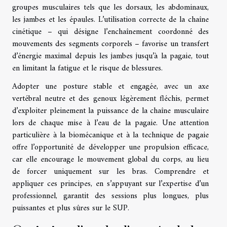
groupes musculaires tels que les dorsaux, les abdominaux,
les jambes et les épaules. L’utilisation correcte de la chaîne
cinétique – qui désigne l’enchaînement coordonné des
mouvements des segments corporels – favorise un transfert
d’énergie maximal depuis les jambes jusqu’à la pagaie, tout
en limitant la fatigue et le risque de blessures.
Adopter une posture stable et engagée, avec un axe
vertébral neutre et des genoux légèrement fléchis, permet
d’exploiter pleinement la puissance de la chaîne musculaire
lors de chaque mise à l’eau de la pagaie. Une attention
particulière à la biomécanique et à la technique de pagaie
offre l’opportunité de développer une propulsion efficace,
car elle encourage le mouvement global du corps, au lieu
de forcer uniquement sur les bras. Comprendre et
appliquer ces principes, en s’appuyant sur l’expertise d’un
professionnel, garantit des sessions plus longues, plus
puissantes et plus sûres sur le SUP.