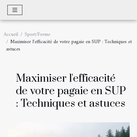
Accueil
Sport/Forme
Maximiser l'efficacité de votre pagaie en SUP : Techniques et
astuces
Maximiser l'efficacité
de votre pagaie en SUP
: Techniques et astuces