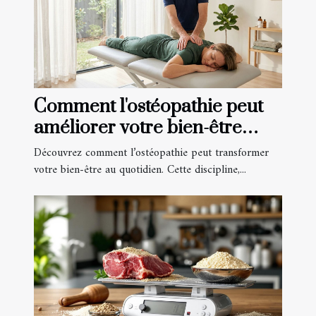
Comment l'ostéopathie peut
améliorer votre bien-être
quotidien ?
Découvrez comment l’ostéopathie peut transformer
votre bien-être au quotidien. Cette discipline,...