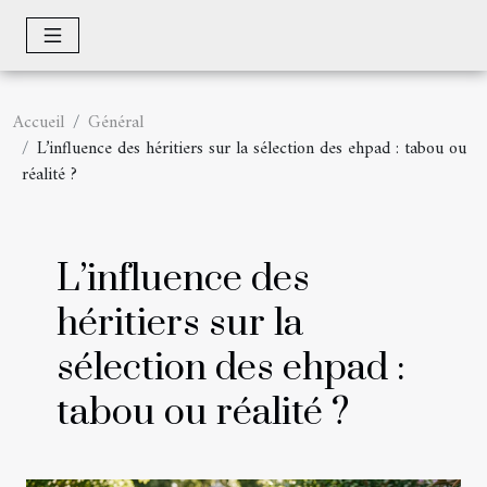
Accueil
Général
L’influence des héritiers sur la sélection des ehpad : tabou ou
réalité ?
L’influence des
héritiers sur la
sélection des ehpad :
tabou ou réalité ?