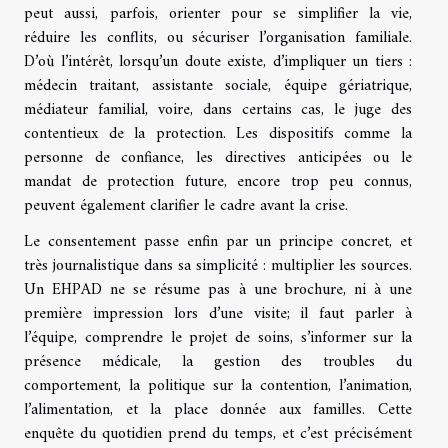
peut aussi, parfois, orienter pour se simplifier la vie,
réduire les conflits, ou sécuriser l’organisation familiale.
D’où l’intérêt, lorsqu’un doute existe, d’impliquer un tiers :
médecin traitant, assistante sociale, équipe gériatrique,
médiateur familial, voire, dans certains cas, le juge des
contentieux de la protection. Les dispositifs comme la
personne de confiance, les directives anticipées ou le
mandat de protection future, encore trop peu connus,
peuvent également clarifier le cadre avant la crise.
Le consentement passe enfin par un principe concret, et
très journalistique dans sa simplicité : multiplier les sources.
Un EHPAD ne se résume pas à une brochure, ni à une
première impression lors d’une visite; il faut parler à
l’équipe, comprendre le projet de soins, s’informer sur la
présence médicale, la gestion des troubles du
comportement, la politique sur la contention, l’animation,
l’alimentation, et la place donnée aux familles. Cette
enquête du quotidien prend du temps, et c’est précisément