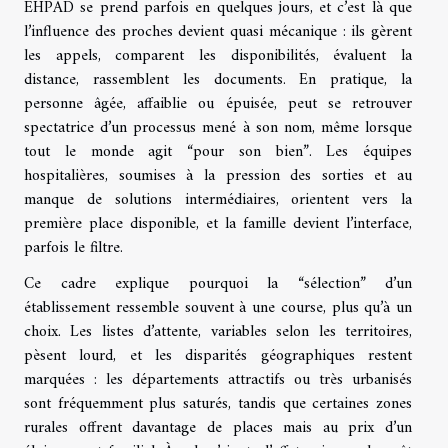
EHPAD se prend parfois en quelques jours, et c’est là que
l’influence des proches devient quasi mécanique : ils gèrent
les appels, comparent les disponibilités, évaluent la
distance, rassemblent les documents. En pratique, la
personne âgée, affaiblie ou épuisée, peut se retrouver
spectatrice d’un processus mené à son nom, même lorsque
tout le monde agit “pour son bien”. Les équipes
hospitalières, soumises à la pression des sorties et au
manque de solutions intermédiaires, orientent vers la
première place disponible, et la famille devient l’interface,
parfois le filtre.
Ce cadre explique pourquoi la “sélection” d’un
établissement ressemble souvent à une course, plus qu’à un
choix. Les listes d’attente, variables selon les territoires,
pèsent lourd, et les disparités géographiques restent
marquées : les départements attractifs ou très urbanisés
sont fréquemment plus saturés, tandis que certaines zones
rurales offrent davantage de places mais au prix d’un