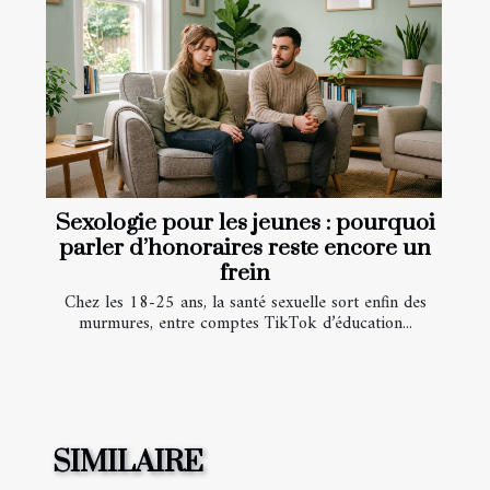
Sexologie pour les jeunes : pourquoi
parler d’honoraires reste encore un
frein
Chez les 18-25 ans, la santé sexuelle sort enfin des
murmures, entre comptes TikTok d’éducation...
SIMILAIRE