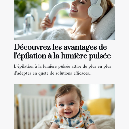
Découvrez les avantages de
l'épilation à la lumière pulsée
L'épilation à la lumière pulsée attire de plus en plus
d'adeptes en quête de solutions efficaces...