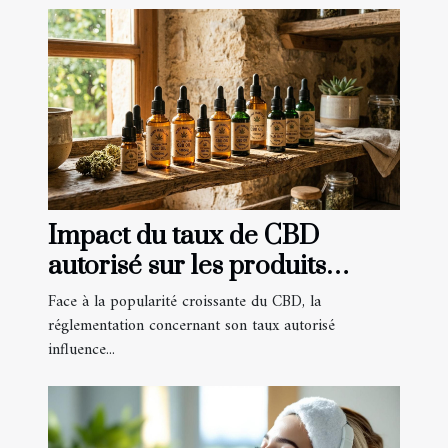
Impact du taux de CBD
autorisé sur les produits
disponibles
Face à la popularité croissante du CBD, la
réglementation concernant son taux autorisé
influence...