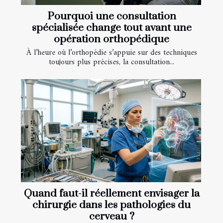
Pourquoi une consultation
spécialisée change tout avant une
opération orthopédique
À l’heure où l’orthopédie s’appuie sur des techniques
toujours plus précises, la consultation...
Quand faut-il réellement envisager la
chirurgie dans les pathologies du
cerveau ?