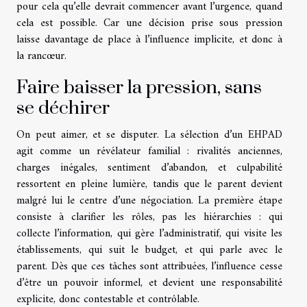
pour cela qu’elle devrait commencer avant l’urgence, quand
cela est possible. Car une décision prise sous pression
laisse davantage de place à l’influence implicite, et donc à
la rancœur.
Faire baisser la pression, sans
se déchirer
On peut aimer, et se disputer. La sélection d’un EHPAD
agit comme un révélateur familial : rivalités anciennes,
charges inégales, sentiment d’abandon, et culpabilité
ressortent en pleine lumière, tandis que le parent devient
malgré lui le centre d’une négociation. La première étape
consiste à clarifier les rôles, pas les hiérarchies : qui
collecte l’information, qui gère l’administratif, qui visite les
établissements, qui suit le budget, et qui parle avec le
parent. Dès que ces tâches sont attribuées, l’influence cesse
d’être un pouvoir informel, et devient une responsabilité
explicite, donc contestable et contrôlable.