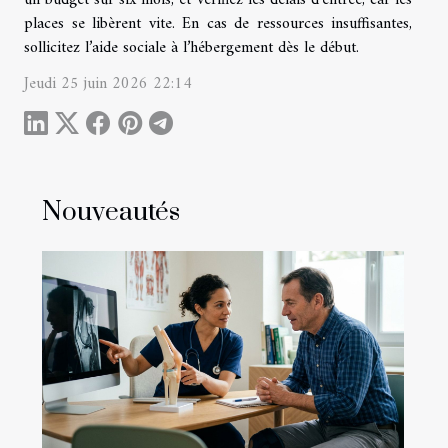
places se libèrent vite. En cas de ressources insuffisantes,
sollicitez l’aide sociale à l’hébergement dès le début.
Jeudi 25 juin 2026 22:14
Nouveautés