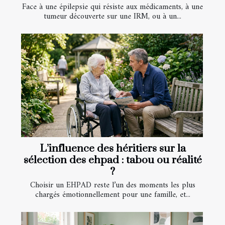
Face à une épilepsie qui résiste aux médicaments, à une
tumeur découverte sur une IRM, ou à un...
L’influence des héritiers sur la
sélection des ehpad : tabou ou réalité
?
Choisir un EHPAD reste l’un des moments les plus
chargés émotionnellement pour une famille, et...