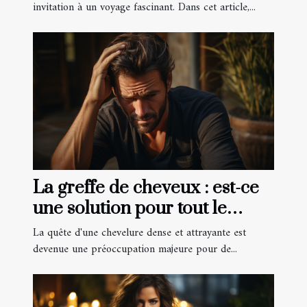
invitation à un voyage fascinant. Dans cet article,...
La greffe de cheveux : est-ce
une solution pour tout le
monde ?
La quête d'une chevelure dense et attrayante est
devenue une préoccupation majeure pour de...