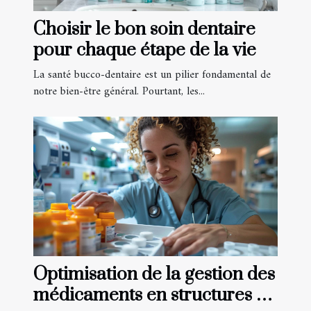
Choisir le bon soin dentaire
pour chaque étape de la vie
La santé bucco-dentaire est un pilier fondamental de
notre bien-être général. Pourtant, les...
Optimisation de la gestion des
médicaments en structures de