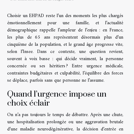
Choisir un EHPAD reste l’un des moments les plus chargés
émotionnellement pour une famille, et l’actualité
démographique rappelle l’ampleur de l’enjeu : en France,
les plus de 65 ans représentent désormais plus d’un
cinquième de la population, et le grand âge progresse vite,
selon l’Insee. Dans ce contexte, une question revient,
souvent à voix basse : qui décide vraiment, la personne
concernée ou ses héritiers ? Entre urgence médicale,
contraintes budgétaires et culpabilité, l’équilibre des forces
se déplace, parfois sans que personne ne l’assume.
Quand l’urgence impose un
choix éclair
On n’a pas toujours le temps de débattre. Après une chute,
une hospitalisation prolongée ou une aggravation brutale
d’une maladie neurodégénérative, la décision d’entrée en