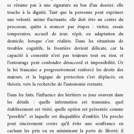
se résume pas à une signature au bas d’un dossier, elle
touche à la dignité. Tant que la personne peut exprimer
une volonté, même fluctuante, elle doit être au centre du
processus, quitte à avancer par étapes : visites, essais
temporaires, accueil de jour, répit, ou adaptation du
domicile, lorsque c’est réaliste. Dans les situations de
troubles cognitifs, la frontière devient délicate, car la
capacité à consentir n’est pas toujours tout ou rien, et
l’entourage peut confondre désaccord et impossibilité. Or
la loi française a progressivement renforcé les droits des
majeurs, et la logique de protection s’est déplacée, en
théorie, vers la recherche de l’autonomie restante.
Dans les faits, l’influence des héritiers se joue souvent dans
les détails : quelle information est transmise, quel
établissement est visité, quelle option est présentée comme
“possible”, et laquelle est disqualifiée d’emblée. Un proche
peut sincèrement croire qu’il évite une souffrance en
cachant les prix ou en minimisant la perte de liberté; il