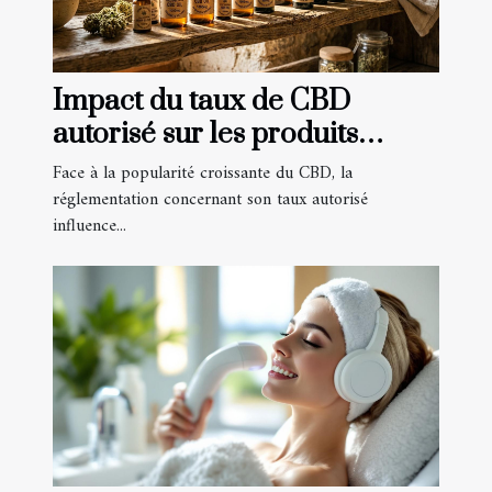
Impact du taux de CBD
autorisé sur les produits
disponibles
Face à la popularité croissante du CBD, la
réglementation concernant son taux autorisé
influence...