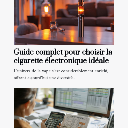
Guide complet pour choisir la
cigarette électronique idéale
L'univers de la vape s'est considérablement enrichi,
offrant aujourd'hui une diversité...