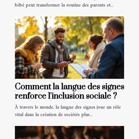
bébé peut transformer la routine des parents et...
Comment la langue des signes
renforce l'inclusion sociale ?
À travers le monde, la langue des signes joue un rôle
vital dans la création de sociétés plus...