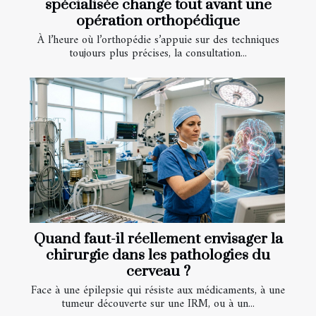
spécialisée change tout avant une
opération orthopédique
À l’heure où l’orthopédie s’appuie sur des techniques
toujours plus précises, la consultation...
Quand faut-il réellement envisager la
chirurgie dans les pathologies du
cerveau ?
Face à une épilepsie qui résiste aux médicaments, à une
tumeur découverte sur une IRM, ou à un...