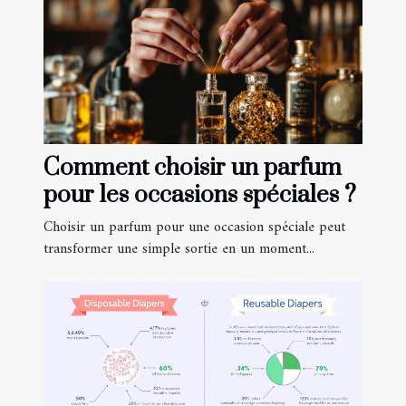
Comment choisir un parfum
pour les occasions spéciales ?
Choisir un parfum pour une occasion spéciale peut
transformer une simple sortie en un moment...