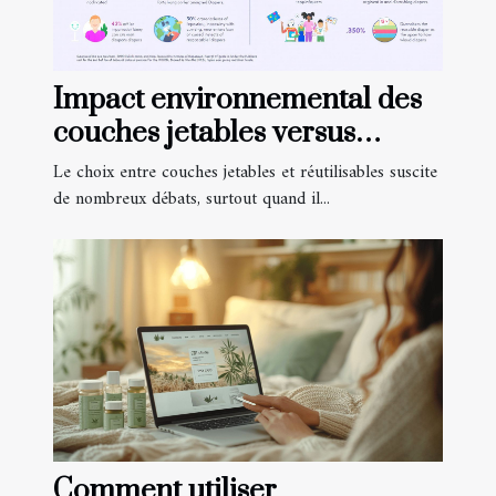
Impact environnemental des
couches jetables versus
réutilisables
Le choix entre couches jetables et réutilisables suscite
de nombreux débats, surtout quand il...
Comment utiliser