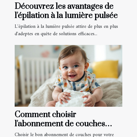
Découvrez les avantages de
l'épilation à la lumière pulsée
L'épilation à la lumière pulsée attire de plus en plus
d'adeptes en quête de solutions efficaces...
Comment choisir
l'abonnement de couches
idéal pour votre bébé?
Choisir le bon abonnement de couches pour votre