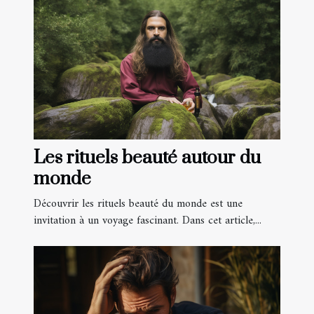
Les rituels beauté autour du
monde
Découvrir les rituels beauté du monde est une
invitation à un voyage fascinant. Dans cet article,...