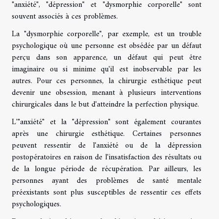
"anxiété", "dépression" et "dysmorphie corporelle" sont
souvent associés à ces problèmes.
La "dysmorphie corporelle", par exemple, est un trouble
psychologique où une personne est obsédée par un défaut
perçu dans son apparence, un défaut qui peut être
imaginaire ou si minime qu'il est inobservable par les
autres. Pour ces personnes, la chirurgie esthétique peut
devenir une obsession, menant à plusieurs interventions
chirurgicales dans le but d'atteindre la perfection physique.
L'"anxiété" et la "dépression" sont également courantes
après une chirurgie esthétique. Certaines personnes
peuvent ressentir de l'anxiété ou de la dépression
postopératoires en raison de l'insatisfaction des résultats ou
de la longue période de récupération. Par ailleurs, les
personnes ayant des problèmes de santé mentale
préexistants sont plus susceptibles de ressentir ces effets
psychologiques.