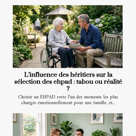
L’influence des héritiers sur la
sélection des ehpad : tabou ou réalité
?
Choisir un EHPAD reste l’un des moments les plus
chargés émotionnellement pour une famille, et...