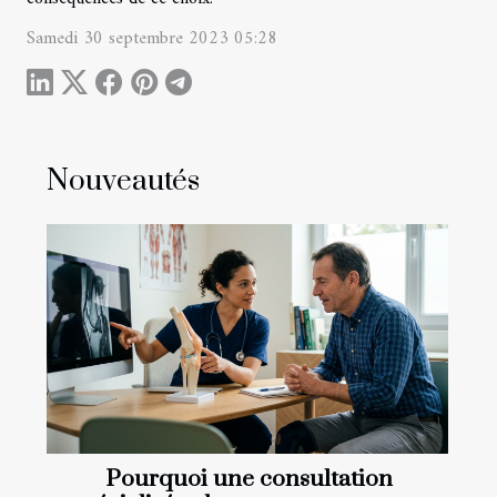
Samedi 30 septembre 2023 05:28
Nouveautés
Pourquoi une consultation