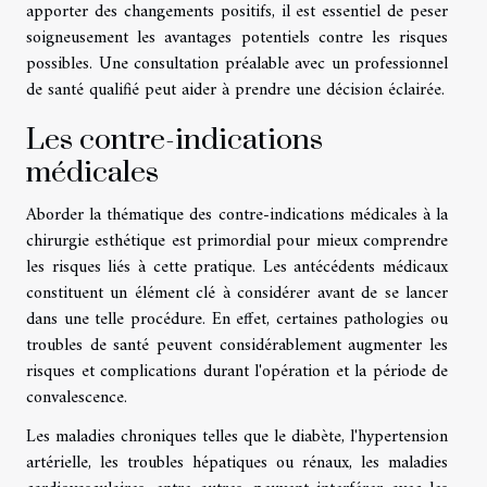
apporter des changements positifs, il est essentiel de peser
soigneusement les avantages potentiels contre les risques
possibles. Une consultation préalable avec un professionnel
de santé qualifié peut aider à prendre une décision éclairée.
Les contre-indications
médicales
Aborder la thématique des contre-indications médicales à la
chirurgie esthétique est primordial pour mieux comprendre
les risques liés à cette pratique. Les antécédents médicaux
constituent un élément clé à considérer avant de se lancer
dans une telle procédure. En effet, certaines pathologies ou
troubles de santé peuvent considérablement augmenter les
risques et complications durant l'opération et la période de
convalescence.
Les maladies chroniques telles que le diabète, l'hypertension
artérielle, les troubles hépatiques ou rénaux, les maladies