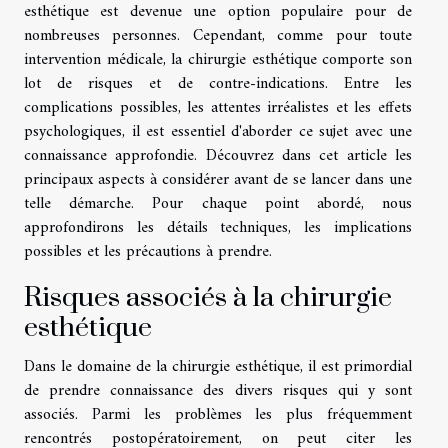
esthétique est devenue une option populaire pour de
nombreuses personnes. Cependant, comme pour toute
intervention médicale, la chirurgie esthétique comporte son
lot de risques et de contre-indications. Entre les
complications possibles, les attentes irréalistes et les effets
psychologiques, il est essentiel d'aborder ce sujet avec une
connaissance approfondie. Découvrez dans cet article les
principaux aspects à considérer avant de se lancer dans une
telle démarche. Pour chaque point abordé, nous
approfondirons les détails techniques, les implications
possibles et les précautions à prendre.
Risques associés à la chirurgie
esthétique
Dans le domaine de la chirurgie esthétique, il est primordial
de prendre connaissance des divers risques qui y sont
associés. Parmi les problèmes les plus fréquemment
rencontrés postopératoirement, on peut citer les