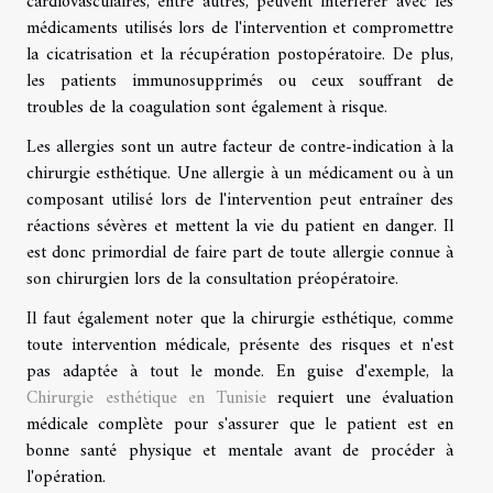
cardiovasculaires, entre autres, peuvent interférer avec les
médicaments utilisés lors de l'intervention et compromettre
la cicatrisation et la récupération postopératoire. De plus,
les patients immunosupprimés ou ceux souffrant de
troubles de la coagulation sont également à risque.
Les allergies sont un autre facteur de contre-indication à la
chirurgie esthétique. Une allergie à un médicament ou à un
composant utilisé lors de l'intervention peut entraîner des
réactions sévères et mettent la vie du patient en danger. Il
est donc primordial de faire part de toute allergie connue à
son chirurgien lors de la consultation préopératoire.
Il faut également noter que la chirurgie esthétique, comme
toute intervention médicale, présente des risques et n'est
pas adaptée à tout le monde. En guise d'exemple, la
Chirurgie esthétique en Tunisie
requiert une évaluation
médicale complète pour s'assurer que le patient est en
bonne santé physique et mentale avant de procéder à
l'opération.