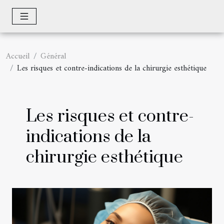
Accueil
Général
Les risques et contre-indications de la chirurgie esthétique
Les risques et contre-
indications de la
chirurgie esthétique