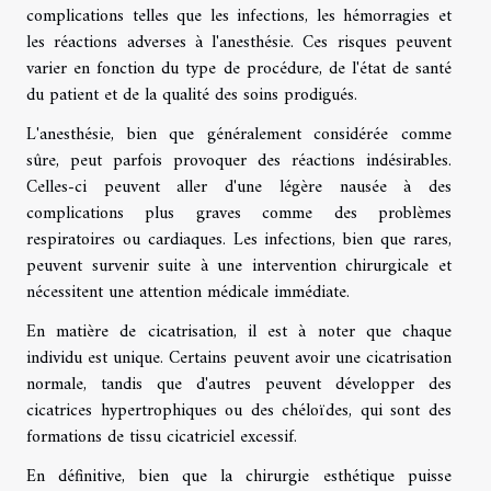
complications telles que les infections, les hémorragies et
les réactions adverses à l'anesthésie. Ces risques peuvent
varier en fonction du type de procédure, de l'état de santé
du patient et de la qualité des soins prodigués.
L'anesthésie, bien que généralement considérée comme
sûre, peut parfois provoquer des réactions indésirables.
Celles-ci peuvent aller d'une légère nausée à des
complications plus graves comme des problèmes
respiratoires ou cardiaques. Les infections, bien que rares,
peuvent survenir suite à une intervention chirurgicale et
nécessitent une attention médicale immédiate.
En matière de cicatrisation, il est à noter que chaque
individu est unique. Certains peuvent avoir une cicatrisation
normale, tandis que d'autres peuvent développer des
cicatrices hypertrophiques ou des chéloïdes, qui sont des
formations de tissu cicatriciel excessif.
En définitive, bien que la chirurgie esthétique puisse