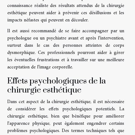
connaissance réaliste des résultats attendus de la chirurgie
esthétique peuvent aider à prévenir ces désillusions et les
impacts néfastes qui peuvent en découler.
Il est aussi recommandé de se faire accompagner par un
psychologue ou un psychiatre avant et après l’intervention,
surtout dans le cas des personnes atteintes de corps
dysmorphique. Ces professionnels pourront aider à gérer
les éventuelles frustrations et à travailler sur une meilleure
acceptation de l’image corporelle.
Effets psychologiques de la
chirurgie esthétique
Dans cet aspect de la chirurgie esthétique, il est nécessaire
de considérer les effets psychologiques potentiels. La
chirurgie esthétique, bien que bénéfique pour améliorer
l'apparence physique, peut également engendrer certains
problèmes psychologiques. Des termes techniques tels que