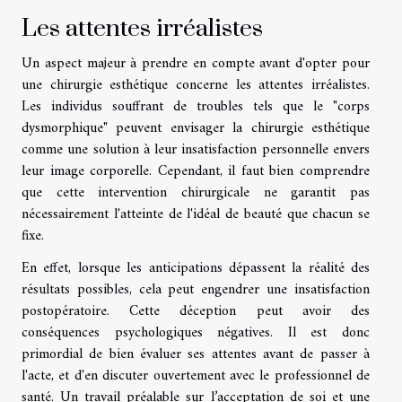
Les attentes irréalistes
Un aspect majeur à prendre en compte avant d'opter pour
une chirurgie esthétique concerne les attentes irréalistes.
Les individus souffrant de troubles tels que le "corps
dysmorphique" peuvent envisager la chirurgie esthétique
comme une solution à leur insatisfaction personnelle envers
leur image corporelle. Cependant, il faut bien comprendre
que cette intervention chirurgicale ne garantit pas
nécessairement l'atteinte de l'idéal de beauté que chacun se
fixe.
En effet, lorsque les anticipations dépassent la réalité des
résultats possibles, cela peut engendrer une insatisfaction
postopératoire. Cette déception peut avoir des
conséquences psychologiques négatives. Il est donc
primordial de bien évaluer ses attentes avant de passer à
l'acte, et d'en discuter ouvertement avec le professionnel de
santé. Un travail préalable sur l’acceptation de soi et une