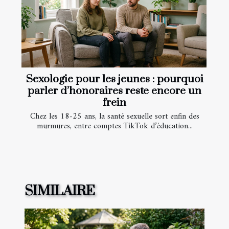
Sexologie pour les jeunes : pourquoi
parler d’honoraires reste encore un
frein
Chez les 18-25 ans, la santé sexuelle sort enfin des
murmures, entre comptes TikTok d’éducation...
SIMILAIRE