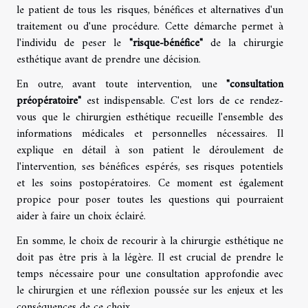
le patient de tous les risques, bénéfices et alternatives d'un
traitement ou d'une procédure. Cette démarche permet à
l'individu de peser le
"risque-bénéfice"
de la chirurgie
esthétique avant de prendre une décision.
En outre, avant toute intervention, une
"consultation
préopératoire"
est indispensable. C'est lors de ce rendez-
vous que le chirurgien esthétique recueille l'ensemble des
informations médicales et personnelles nécessaires. Il
explique en détail à son patient le déroulement de
l'intervention, ses bénéfices espérés, ses risques potentiels
et les soins postopératoires. Ce moment est également
propice pour poser toutes les questions qui pourraient
aider à faire un choix éclairé.
En somme, le choix de recourir à la chirurgie esthétique ne
doit pas être pris à la légère. Il est crucial de prendre le
temps nécessaire pour une consultation approfondie avec
le chirurgien et une réflexion poussée sur les enjeux et les
conséquences de ce choix.