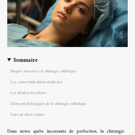
Sommaire
Risques associés à la chirurgie esthétique
Les contre-indications médicales
Les attentes irréalistes
Effets psychologiques de la chirurgie esthétique
Faire un choix éclairé
Dans notre quête incessante de perfection, la chirurgie