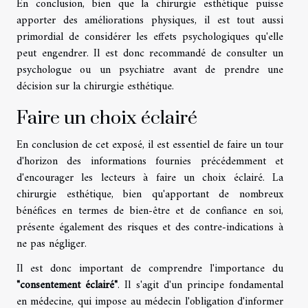
En conclusion, bien que la chirurgie esthétique puisse
apporter des améliorations physiques, il est tout aussi
primordial de considérer les effets psychologiques qu'elle
peut engendrer. Il est donc recommandé de consulter un
psychologue ou un psychiatre avant de prendre une
décision sur la chirurgie esthétique.
Faire un choix éclairé
En conclusion de cet exposé, il est essentiel de faire un tour
d'horizon des informations fournies précédemment et
d'encourager les lecteurs à faire un choix éclairé. La
chirurgie esthétique, bien qu'apportant de nombreux
bénéfices en termes de bien-être et de confiance en soi,
présente également des risques et des contre-indications à
ne pas négliger.
Il est donc important de comprendre l'importance du
"consentement éclairé"
. Il s'agit d'un principe fondamental
en médecine, qui impose au médecin l'obligation d'informer