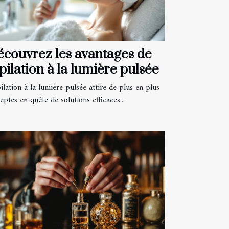
couvrez les avantages de
épilation à la lumière pulsée
ilation à la lumière pulsée attire de plus en plus
eptes en quête de solutions efficaces...