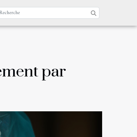
ement par