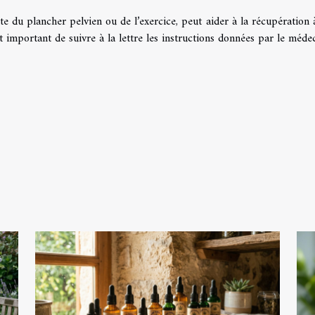
e du plancher pelvien ou de l’exercice, peut aider à la récupération 
 important de suivre à la lettre les instructions données par le médec