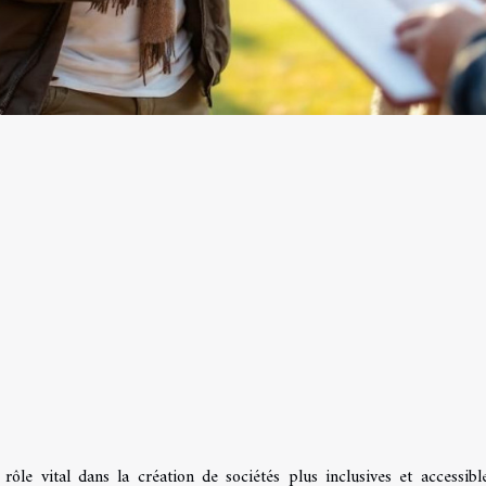
ôle vital dans la création de sociétés plus inclusives et accessibl