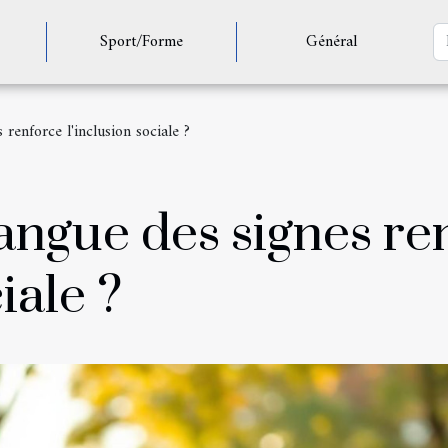
Sport/Forme
Général
renforce l'inclusion sociale ?
ngue des signes re
iale ?