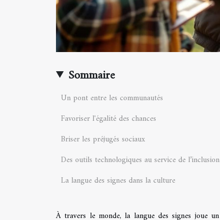
Sommaire
Un pont entre les communautés
Favoriser l'égalité des chances
Briser les préjugés sociaux
Des outils technologiques au service de l’inclusion
La langue des signes dans la culture
À travers le monde, la langue des signes joue un r