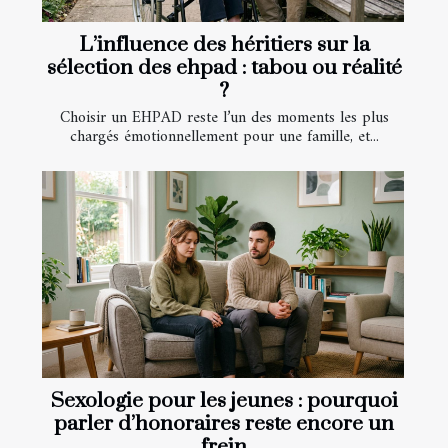
L’influence des héritiers sur la
sélection des ehpad : tabou ou réalité
?
Choisir un EHPAD reste l’un des moments les plus
chargés émotionnellement pour une famille, et...
Sexologie pour les jeunes : pourquoi
parler d’honoraires reste encore un
frein