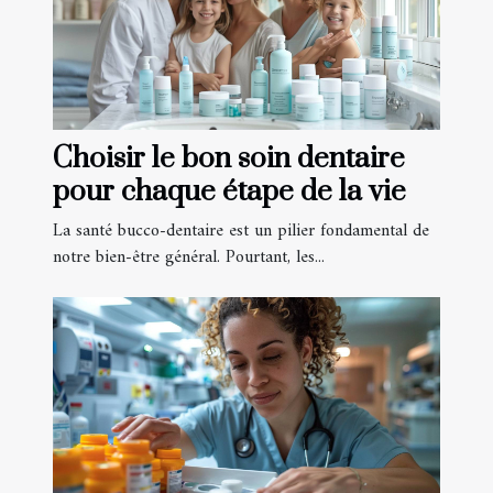
Choisir le bon soin dentaire
pour chaque étape de la vie
La santé bucco-dentaire est un pilier fondamental de
notre bien-être général. Pourtant, les...