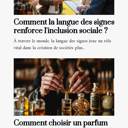
Comment la langue des signes
renforce l'inclusion sociale ?
À travers le monde, la langue des signes joue un rôle
vital dans la création de sociétés plus...
Comment choisir un parfum