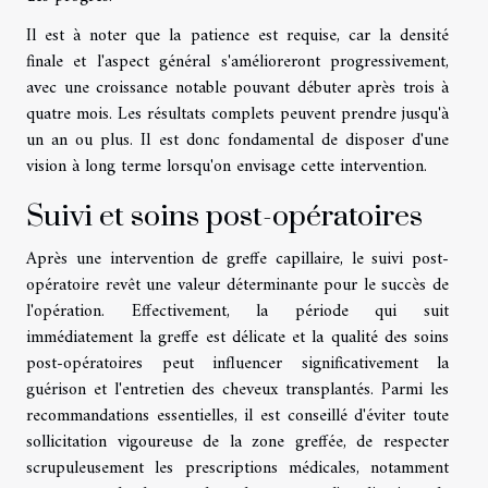
Il est à noter que la patience est requise, car la densité
finale et l'aspect général s'amélioreront progressivement,
avec une croissance notable pouvant débuter après trois à
quatre mois. Les résultats complets peuvent prendre jusqu'à
un an ou plus. Il est donc fondamental de disposer d'une
vision à long terme lorsqu'on envisage cette intervention.
Suivi et soins post-opératoires
Après une intervention de greffe capillaire, le suivi post-
opératoire revêt une valeur déterminante pour le succès de
l'opération. Effectivement, la période qui suit
immédiatement la greffe est délicate et la qualité des soins
post-opératoires peut influencer significativement la
guérison et l'entretien des cheveux transplantés. Parmi les
recommandations essentielles, il est conseillé d'éviter toute
sollicitation vigoureuse de la zone greffée, de respecter
scrupuleusement les prescriptions médicales, notamment