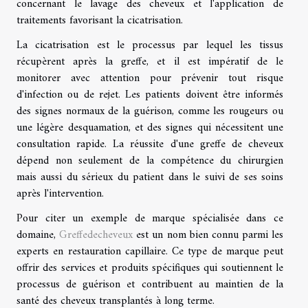
concernant le lavage des cheveux et l'application de
traitements favorisant la cicatrisation.
La cicatrisation est le processus par lequel les tissus
récupèrent après la greffe, et il est impératif de le
monitorer avec attention pour prévenir tout risque
d'infection ou de rejet. Les patients doivent être informés
des signes normaux de la guérison, comme les rougeurs ou
une légère desquamation, et des signes qui nécessitent une
consultation rapide. La réussite d'une greffe de cheveux
dépend non seulement de la compétence du chirurgien
mais aussi du sérieux du patient dans le suivi de ses soins
après l'intervention.
Pour citer un exemple de marque spécialisée dans ce
domaine,
Greffedecheveux
est un nom bien connu parmi les
experts en restauration capillaire. Ce type de marque peut
offrir des services et produits spécifiques qui soutiennent le
processus de guérison et contribuent au maintien de la
santé des cheveux transplantés à long terme.