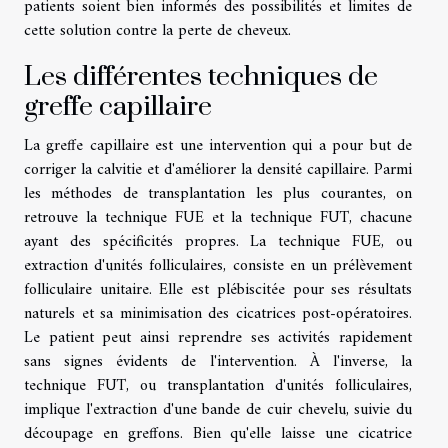
patients soient bien informés des possibilités et limites de
cette solution contre la perte de cheveux.
Les différentes techniques de
greffe capillaire
La greffe capillaire est une intervention qui a pour but de
corriger la calvitie et d'améliorer la densité capillaire. Parmi
les méthodes de transplantation les plus courantes, on
retrouve la technique FUE et la technique FUT, chacune
ayant des spécificités propres. La technique FUE, ou
extraction d'unités folliculaires, consiste en un prélèvement
folliculaire unitaire. Elle est plébiscitée pour ses résultats
naturels et sa minimisation des cicatrices post-opératoires.
Le patient peut ainsi reprendre ses activités rapidement
sans signes évidents de l'intervention. À l'inverse, la
technique FUT, ou transplantation d'unités folliculaires,
implique l'extraction d'une bande de cuir chevelu, suivie du
découpage en greffons. Bien qu'elle laisse une cicatrice