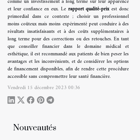
comme un investissement à long terme sur leur apparence
et leur confiance en eux. Le
rapport qualité-prix
est donc
primordial dans ce contexte ; choisir un professionnel
moins coûteux mais moins expérimenté peut conduire à des
résultats insatisfaisants et à des coûts supplémentaires à
long terme pour des corrections ou des retouches. En tant
que conseiller financier dans le domaine médical et
esthétique, il est recommandé aux patients de bien peser les
avantages et les inconvénients, et de considérer les options
de financement disponibles, afin de rendre cette procédure
accessible sans compromettre leur santé financière.
Vendredi 15 décembre 2023 00:36
Nouveautés