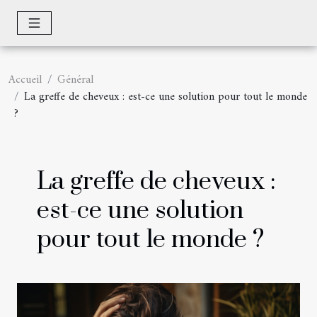
Accueil
Général
La greffe de cheveux : est-ce une solution pour tout le monde
?
La greffe de cheveux :
est-ce une solution
pour tout le monde ?