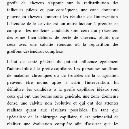
greffe de cheveux s'appuie sur la redistribution des
follicules pileux et, par conséquent, une zone donneuse
pauvre en cheveux limiterait les résultats de l'intervention.
L'étendue de la calvitie est un autre facteur à prendre en
compte : les meilleurs candidats sont ceux qui présentent
des zones bien définies de perte de cheveux, plutôt que
ceux avec une calvitie étendue, où la répartition des
greffons deviendrait complexe.
L'état de santé général du patient influence également
l'admissibilité à la greffe capillaire. Les personnes souffrant
de maladies chroniques ou de troubles de la coagulation
peuvent être moins aptes à subir l'intervention. En
définitive, les candidats à la greffe capillaire idéaux sont
ceux qui ont une bonne santé générale, une zone donneuse
dense, une calvitie non évolutive et qui ont des attentes
réalistes quant aux résultats possibles. En tant que
spécialiste de la chirurgie capillaire, il est primordial de
réaliser une évaluation complète afin d'assurer que les