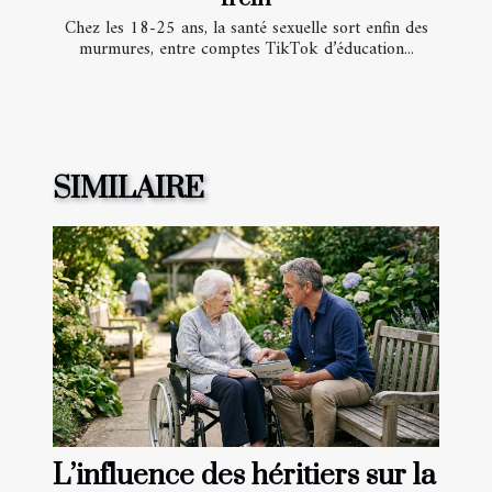
Chez les 18-25 ans, la santé sexuelle sort enfin des
murmures, entre comptes TikTok d’éducation...
SIMILAIRE
L’influence des héritiers sur la