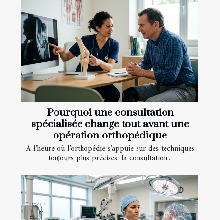
Pourquoi une consultation
spécialisée change tout avant une
opération orthopédique
À l’heure où l’orthopédie s’appuie sur des techniques
toujours plus précises, la consultation...