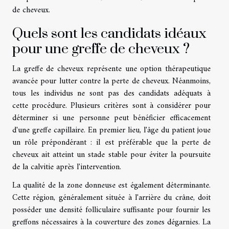
de cheveux.
Quels sont les candidats idéaux
pour une greffe de cheveux ?
La greffe de cheveux représente une option thérapeutique
avancée pour lutter contre la perte de cheveux. Néanmoins,
tous les individus ne sont pas des candidats adéquats à
cette procédure. Plusieurs critères sont à considérer pour
déterminer si une personne peut bénéficier efficacement
d'une greffe capillaire. En premier lieu, l'âge du patient joue
un rôle prépondérant : il est préférable que la perte de
cheveux ait atteint un stade stable pour éviter la poursuite
de la calvitie après l'intervention.
La qualité de la zone donneuse est également déterminante.
Cette région, généralement située à l'arrière du crâne, doit
posséder une densité folliculaire suffisante pour fournir les
greffons nécessaires à la couverture des zones dégarnies. La