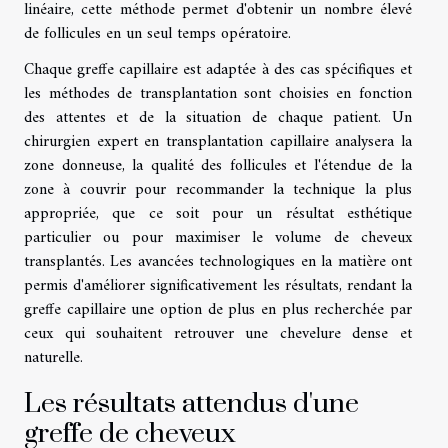
linéaire, cette méthode permet d'obtenir un nombre élevé
de follicules en un seul temps opératoire.
Chaque greffe capillaire est adaptée à des cas spécifiques et
les méthodes de transplantation sont choisies en fonction
des attentes et de la situation de chaque patient. Un
chirurgien expert en transplantation capillaire analysera la
zone donneuse, la qualité des follicules et l'étendue de la
zone à couvrir pour recommander la technique la plus
appropriée, que ce soit pour un résultat esthétique
particulier ou pour maximiser le volume de cheveux
transplantés. Les avancées technologiques en la matière ont
permis d'améliorer significativement les résultats, rendant la
greffe capillaire une option de plus en plus recherchée par
ceux qui souhaitent retrouver une chevelure dense et
naturelle.
Les résultats attendus d'une
greffe de cheveux