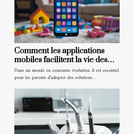
Comment les applications
mobiles facilitent la vie des
parents
Dans un monde en constante évolution, il est essentiel
pour les parents d’adopter des solutions...