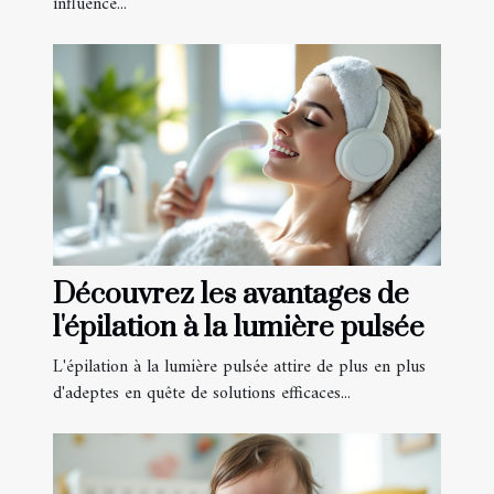
influence...
Découvrez les avantages de
l'épilation à la lumière pulsée
L'épilation à la lumière pulsée attire de plus en plus
d'adeptes en quête de solutions efficaces...