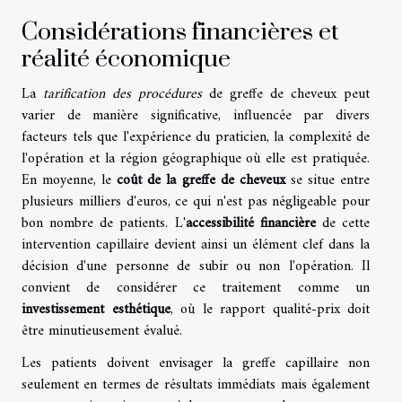
Considérations financières et
réalité économique
La
tarification des procédures
de greffe de cheveux peut
varier de manière significative, influencée par divers
facteurs tels que l'expérience du praticien, la complexité de
l'opération et la région géographique où elle est pratiquée.
En moyenne, le
coût de la greffe de cheveux
se situe entre
plusieurs milliers d'euros, ce qui n'est pas négligeable pour
bon nombre de patients. L'
accessibilité financière
de cette
intervention capillaire devient ainsi un élément clef dans la
décision d'une personne de subir ou non l'opération. Il
convient de considérer ce traitement comme un
investissement esthétique
, où le rapport qualité-prix doit
être minutieusement évalué.
Les patients doivent envisager la greffe capillaire non
seulement en termes de résultats immédiats mais également