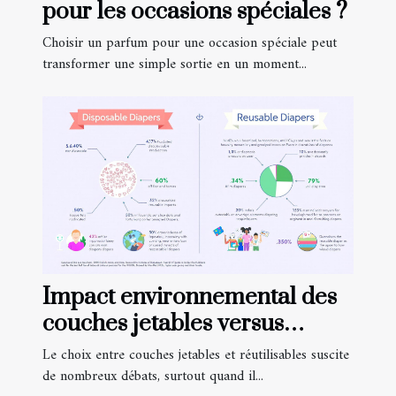
pour les occasions spéciales ?
Choisir un parfum pour une occasion spéciale peut
transformer une simple sortie en un moment...
Impact environnemental des
couches jetables versus
réutilisables
Le choix entre couches jetables et réutilisables suscite
de nombreux débats, surtout quand il...