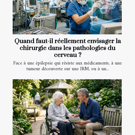
Quand faut-il réellement envisager la
chirurgie dans les pathologies du
cerveau ?
Face à une épilepsie qui résiste aux médicaments, à une
tumeur découverte sur une IRM, ou à un...