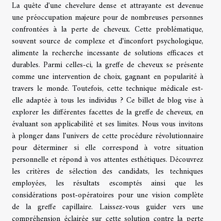
La quête d'une chevelure dense et attrayante est devenue
une préoccupation majeure pour de nombreuses personnes
confrontées à la perte de cheveux. Cette problématique,
souvent source de complexe et d'inconfort psychologique,
alimente la recherche incessante de solutions efficaces et
durables. Parmi celles-ci, la greffe de cheveux se présente
comme une intervention de choix, gagnant en popularité à
travers le monde. Toutefois, cette technique médicale est-
elle adaptée à tous les individus ? Ce billet de blog vise à
explorer les différentes facettes de la greffe de cheveux, en
évaluant son applicabilité et ses limites. Nous vous invitons
à plonger dans l'univers de cette procédure révolutionnaire
pour déterminer si elle correspond à votre situation
personnelle et répond à vos attentes esthétiques. Découvrez
les critères de sélection des candidats, les techniques
employées, les résultats escomptés ainsi que les
considérations post-opératoires pour une vision complète
de la greffe capillaire. Laissez-vous guider vers une
compréhension éclairée sur cette solution contre la perte