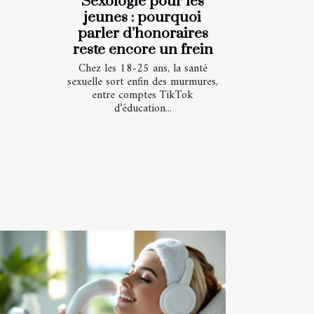
Sexologie pour les
jeunes : pourquoi
parler d’honoraires
reste encore un frein
Chez les 18-25 ans, la santé
sexuelle sort enfin des murmures,
entre comptes TikTok
d’éducation...