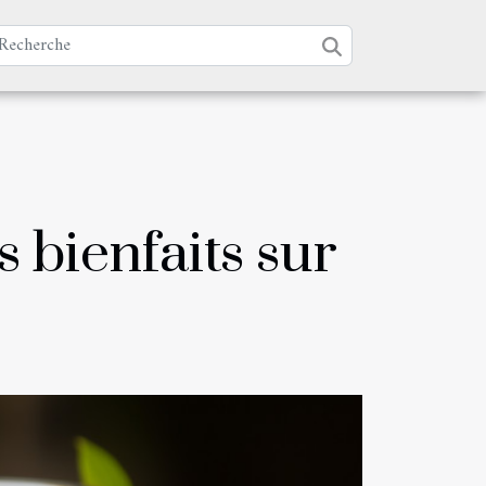
s bienfaits sur