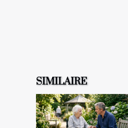
SIMILAIRE