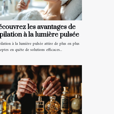
couvrez les avantages de
épilation à la lumière pulsée
ilation à la lumière pulsée attire de plus en plus
eptes en quête de solutions efficaces...