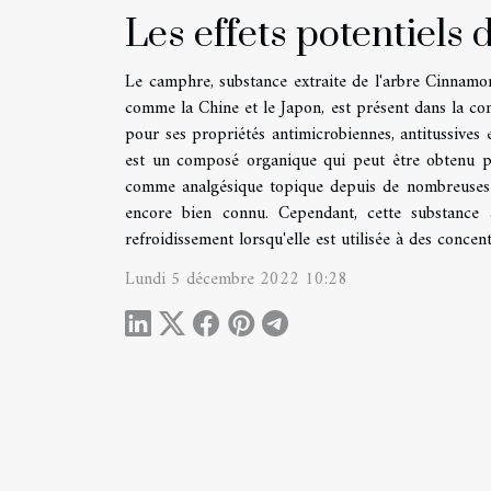
Les effets potentiels
Le camphre, substance extraite de l'arbre Cinnamo
comme la Chine et le Japon, est présent dans la co
pour ses propriétés antimicrobiennes, antitussives
est un composé organique qui peut être obtenu par
comme analgésique topique depuis de nombreuses a
encore bien connu. Cependant, cette substance
refroidissement lorsqu'elle est utilisée à des conce
Lundi 5 décembre 2022 10:28