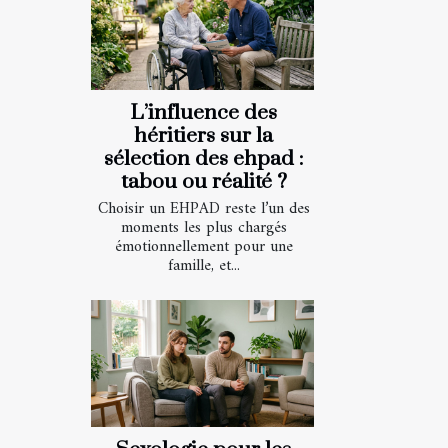
L’influence des
héritiers sur la
sélection des ehpad :
tabou ou réalité ?
Choisir un EHPAD reste l’un des
moments les plus chargés
émotionnellement pour une
famille, et...