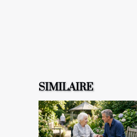
SIMILAIRE