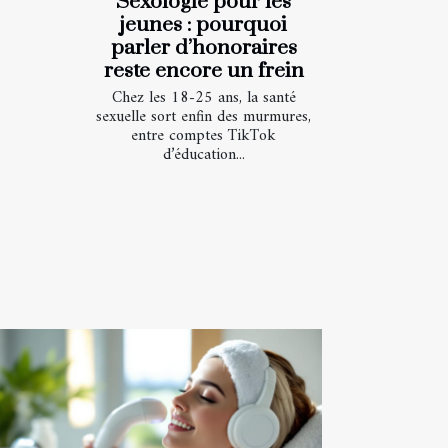
Sexologie pour les
jeunes : pourquoi
parler d’honoraires
reste encore un frein
Chez les 18-25 ans, la santé
sexuelle sort enfin des murmures,
entre comptes TikTok
d’éducation...