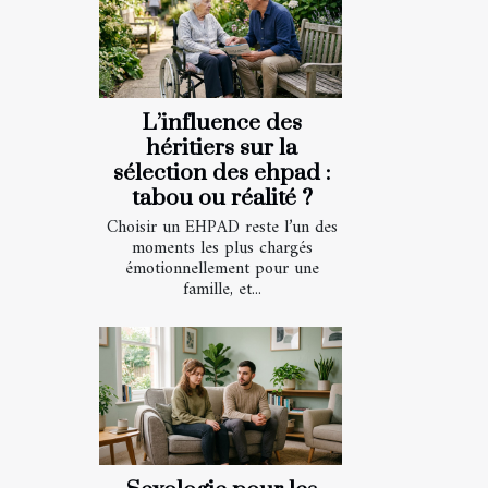
L’influence des
héritiers sur la
sélection des ehpad :
tabou ou réalité ?
Choisir un EHPAD reste l’un des
moments les plus chargés
émotionnellement pour une
famille, et...