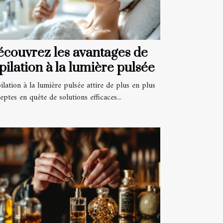
couvrez les avantages de
épilation à la lumière pulsée
ilation à la lumière pulsée attire de plus en plus
eptes en quête de solutions efficaces...