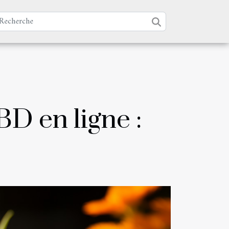
BD en ligne :