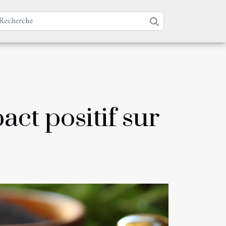
act positif sur