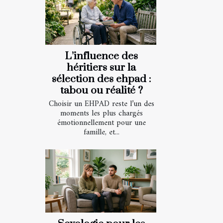
L’influence des
héritiers sur la
sélection des ehpad :
tabou ou réalité ?
Choisir un EHPAD reste l’un des
moments les plus chargés
émotionnellement pour une
famille, et...