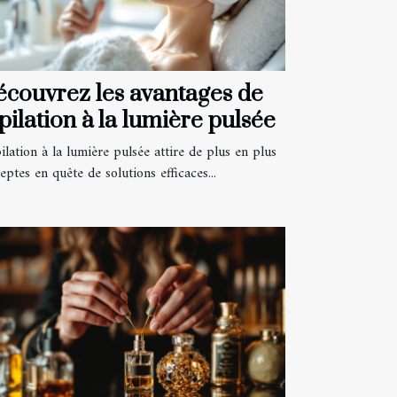
couvrez les avantages de
épilation à la lumière pulsée
ilation à la lumière pulsée attire de plus en plus
eptes en quête de solutions efficaces...