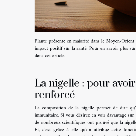
Plante présente en majorité dans le Moyen-Orient e
impact positif sur la santé. Pour en savoir plus sur
dans cet article.
La nigelle : pour avo
renforcé
La composition de la nigelle permet de dire qu
immunitaire. Si vous désirez en voir davantage sur c
de nombreux scientifiques ont prouvé que la nigell
Et, c’est grâce à elle qu’on attribue cette fonc