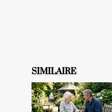
SIMILAIRE