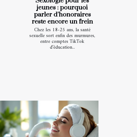
Sexologie pour les
jeunes : pourquoi
parler d’honoraires
reste encore un frein
Chez les 18-25 ans, la santé
sexuelle sort enfin des murmures,
entre comptes TikTok
d’éducation...