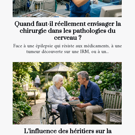
Quand faut-il réellement envisager la
chirurgie dans les pathologies du
cerveau ?
Face à une épilepsie qui résiste aux médicaments, à une
tumeur découverte sur une IRM, ou à un...
L’influence des héritiers sur la