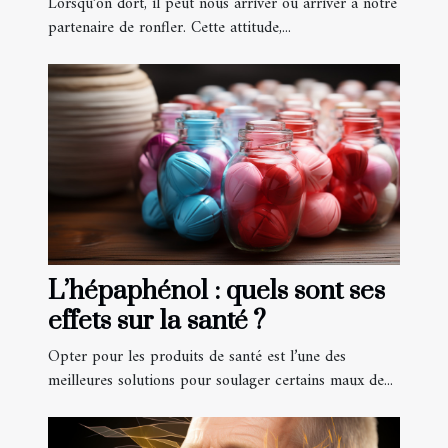
Lorsqu’on dort, il peut nous arriver ou arriver à notre
partenaire de ronfler. Cette attitude,...
L’hépaphénol : quels sont ses
effets sur la santé ?
Opter pour les produits de santé est l’une des
meilleures solutions pour soulager certains maux de...