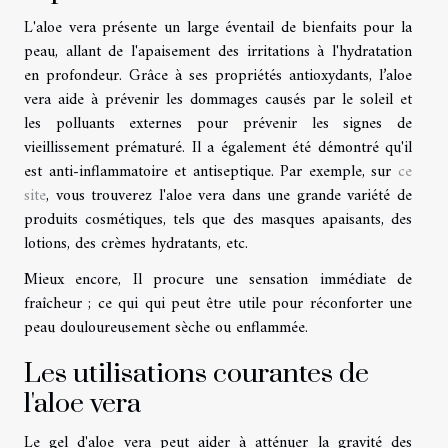
L'aloe vera présente un large éventail de bienfaits pour la
peau, allant de l'apaisement des irritations à l'hydratation
en profondeur. Grâce à ses propriétés antioxydants, l’aloe
vera aide à prévenir les dommages causés par le soleil et
les polluants externes pour prévenir les signes de
vieillissement prématuré. Il a également été démontré qu'il
est anti-inflammatoire et antiseptique. Par exemple, sur
ce
site
, vous trouverez l'aloe vera dans une grande variété de
produits cosmétiques, tels que des masques apaisants, des
lotions, des crèmes hydratants, etc.
Mieux encore, Il procure une sensation immédiate de
fraîcheur ; ce qui qui peut être utile pour réconforter une
peau douloureusement sèche ou enflammée.
Les utilisations courantes de
l'aloe vera
Le gel d'aloe vera peut aider à atténuer la gravité des