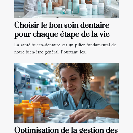
Choisir le bon soin dentaire
pour chaque étape de la vie
La santé bucco-dentaire est un pilier fondamental de
notre bien-être général. Pourtant, les...
Optimisation de la gestion des