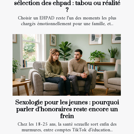
sélection des ehpad : tabou ou réalité
?
Choisir un EHPAD reste l’un des moments les plus
chargés émotionnellement pour une famille, et...
Sexologie pour les jeunes : pourquoi
parler d’honoraires reste encore un
frein
Chez les 18-25 ans, la santé sexuelle sort enfin des
murmures, entre comptes TikTok d’éducation...