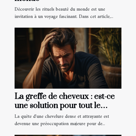
Découvrir les rituels beauté du monde est une
invitation à un voyage fascinant. Dans cet article,...
La greffe de cheveux : est-ce
une solution pour tout le
monde ?
La quête d'une chevelure dense et attrayante est
devenue une préoccupation majeure pour de...