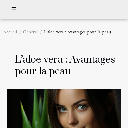
Accueil
Général
L’aloe vera : Avantages pour la peau
L’aloe vera : Avantages
pour la peau