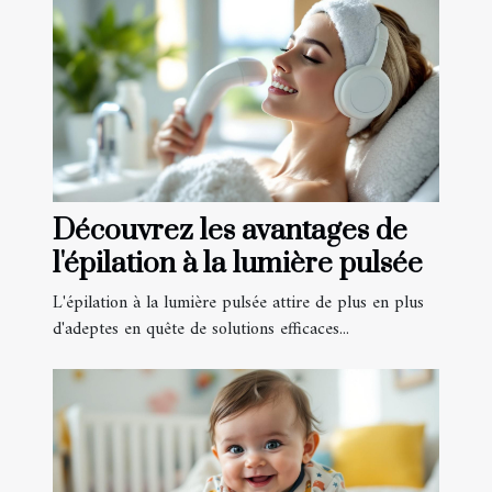
Découvrez les avantages de
l'épilation à la lumière pulsée
L'épilation à la lumière pulsée attire de plus en plus
d'adeptes en quête de solutions efficaces...