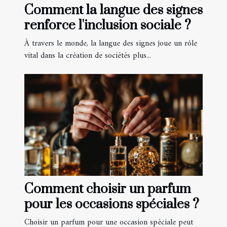
Comment la langue des signes
renforce l'inclusion sociale ?
À travers le monde, la langue des signes joue un rôle
vital dans la création de sociétés plus...
Comment choisir un parfum
pour les occasions spéciales ?
Choisir un parfum pour une occasion spéciale peut