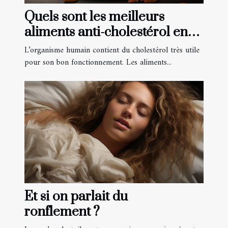
Quels sont les meilleurs
aliments anti-cholestérol en
2021 ?
L’organisme humain contient du cholestérol très utile
pour son bon fonctionnement. Les aliments...
Et si on parlait du
ronflement ?