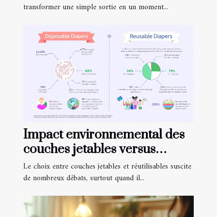
transformer une simple sortie en un moment...
Impact environnemental des
couches jetables versus
réutilisables
Le choix entre couches jetables et réutilisables suscite
de nombreux débats, surtout quand il...