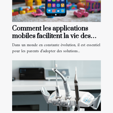
Comment les applications
mobiles facilitent la vie des
parents
Dans un monde en constante évolution, il est essentiel
pour les parents d’adopter des solutions...