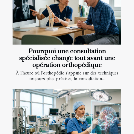
Pourquoi une consultation
spécialisée change tout avant une
opération orthopédique
À l’heure où l’orthopédie s’appuie sur des techniques
toujours plus précises, la consultation...