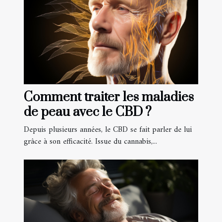
Comment traiter les maladies
de peau avec le CBD ?
Depuis plusieurs années, le CBD se fait parler de lui
grâce à son efficacité. Issue du cannabis,...