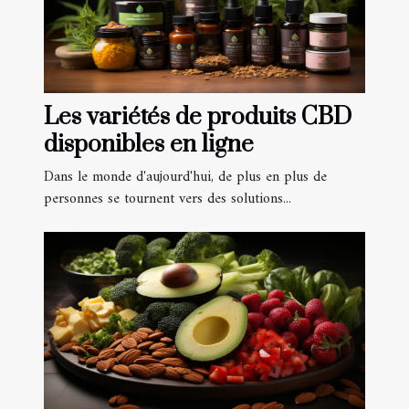
Les variétés de produits CBD
disponibles en ligne
Dans le monde d'aujourd'hui, de plus en plus de
personnes se tournent vers des solutions...