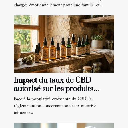
chargés émotionnellement pour une famille, et...
Impact du taux de CBD
autorisé sur les produits
disponibles
Face à la popularité croissante du CBD, la
réglementation concernant son taux autorisé
influence...