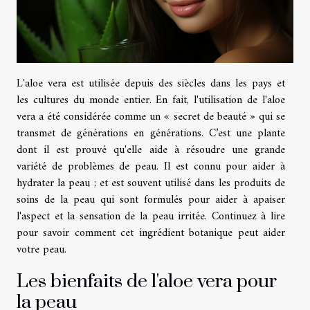
L'aloe vera est utilisée depuis des siècles dans les pays et
les cultures du monde entier. En fait, l'utilisation de l'aloe
vera a été considérée comme un « secret de beauté » qui se
transmet de générations en générations. C’est une plante
dont il est prouvé qu'elle aide à résoudre une grande
variété de problèmes de peau. Il est connu pour aider à
hydrater la peau ; et est souvent utilisé dans les produits de
soins de la peau qui sont formulés pour aider à apaiser
l'aspect et la sensation de la peau irritée. Continuez à lire
pour savoir comment cet ingrédient botanique peut aider
votre peau.
Les bienfaits de l'aloe vera pour
la peau