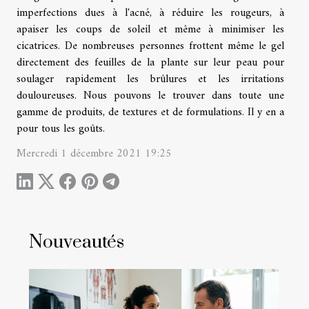
imperfections dues à l'acné, à réduire les rougeurs, à
apaiser les coups de soleil et même à minimiser les
cicatrices. De nombreuses personnes frottent même le gel
directement des feuilles de la plante sur leur peau pour
soulager rapidement les brûlures et les irritations
douloureuses. Nous pouvons le trouver dans toute une
gamme de produits, de textures et de formulations. Il y en a
pour tous les goûts.
Mercredi 1 décembre 2021 19:25
Nouveautés